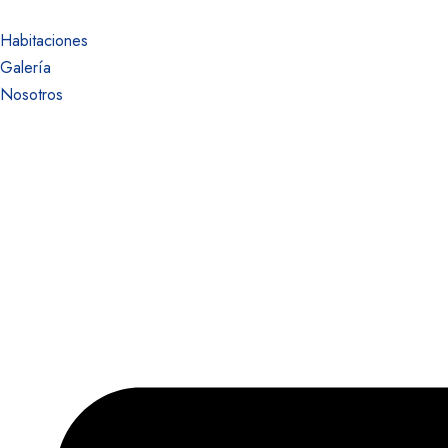
Habitaciones
Galería
Nosotros