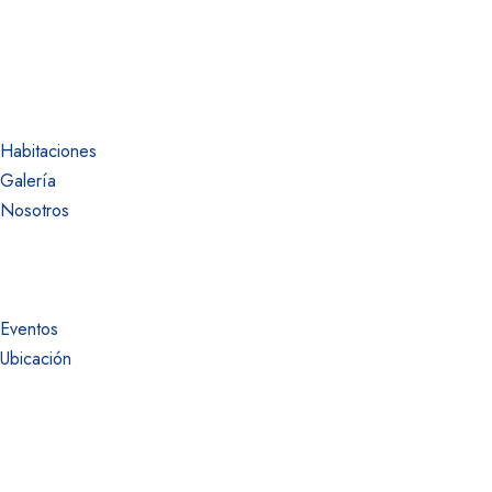
Habitaciones
Galería
Nosotros
Eventos
Ubicación